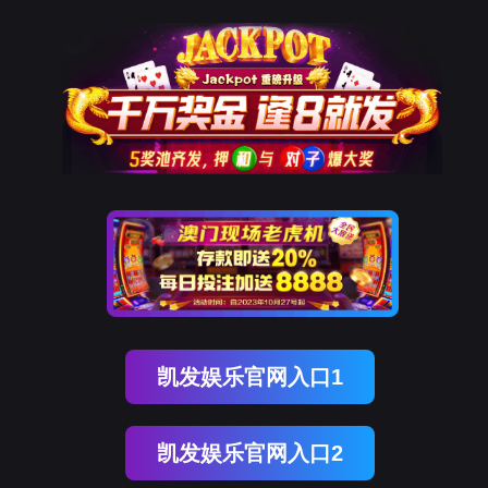
凯发娱乐官网入口1
凯发娱乐官网入口2